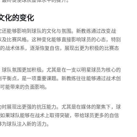
，最终促使球队整体水平的提升。
文化的变化
它还能够影响到球队的文化与氛围。新教练通过改变战
以及比赛风格。这种变化能够直接影响球员的心态，特别
新的战术体系，逐渐恢复自信，展现出更为积极的比赛态
，球队氛围更加积极。尤其是在一支以明星球员为核心的
到平衡点，是一项重要课题。新教练往往能够通过战术创
”可能带来的负面影响。
力时展现出更强的抗压能力。尤其是在媒体的聚焦下，球
但如果球队能够在战术上取得突破，带给球员更多的自信
够为球队注入新的活力。