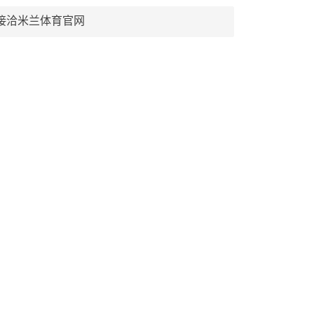
接洽米兰体育官网