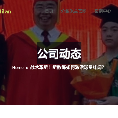
首页
介绍米兰官网
案例中心
公司动态
Home
战术革新！新教练如何激活球星绯闻？