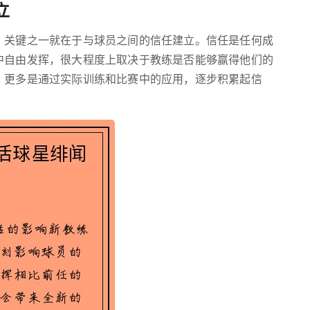
立
，关键之一就在于与球员之间的信任建立。信任是任何成
中自由发挥，很大程度上取决于教练是否能够赢得他们的
，更多是通过实际训练和比赛中的应用，逐步积累起信