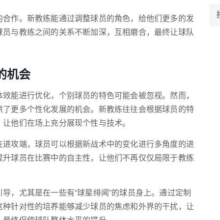
的合作。新教练能通过调整球员的角色，给他们更多的发
球员与教练之间的关系不断加深，互相磨合，最终让球队
的机会
体效能进行优化，个别球员的特色可能会被忽视。然而，
供了更多个性化发展的机会。新教练往往会根据球员的特
，让他们在场上充分展现个性与技术。
在进攻端，球员可以根据新战术中的变化进行多角度的进
提升球员在比赛中的自主性，让他们不再仅仅局限于教练
导，尤其是在一些有“球星绯闻”的球员身上。通过定制
这种针对性的培养能够减少球员的焦虑和外界的干扰，让