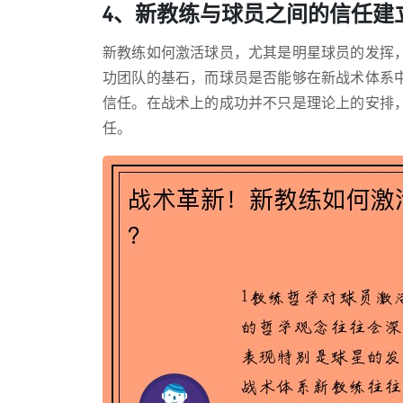
4、新教练与球员之间的信任建
新教练如何激活球员，尤其是明星球员的发挥
功团队的基石，而球员是否能够在新战术体系
信任。在战术上的成功并不只是理论上的安排
任。