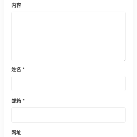
内容
姓名
*
邮箱
*
网址