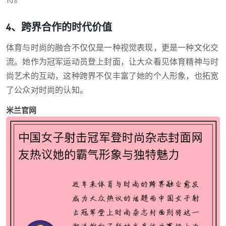
4、跨界合作的时代价值
体育与时尚的融合不仅仅是一种视觉表现，更是一种文化交
流。她作为冠军运动员登上封面，让大众看见体育精神与时
尚艺术的互动，这种跨界不仅丰富了她的个人形象，也拓宽
了公众对时尚的认知。
米兰官网