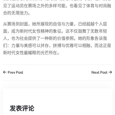
见了运动员在赛场之外的多样可能，也看见了体育与时尚融
合的无限张力。
从赛场到封面，她所展现的自信与力量，已经超越个人层
面，成为新时代女性精神的象征。这不仅鼓舞了无数年轻
人，也为社会提供了一种新的价值参照。她的形象告诉我
们：力量与美感可以并存，拼搏与优雅可以相融，而这正是
新时代女性最耀眼的光芒所在。
Prev Post
Next Post
发表评论