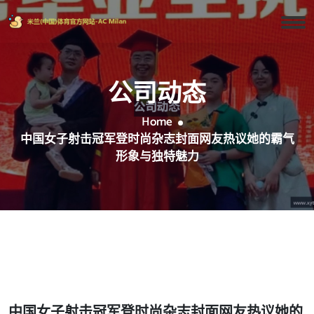
公司动态
Home
中国女子射击冠军登时尚杂志封面网友热议她的霸气
形象与独特魅力
中国女子射击冠军登时尚杂志封面网友热议她的