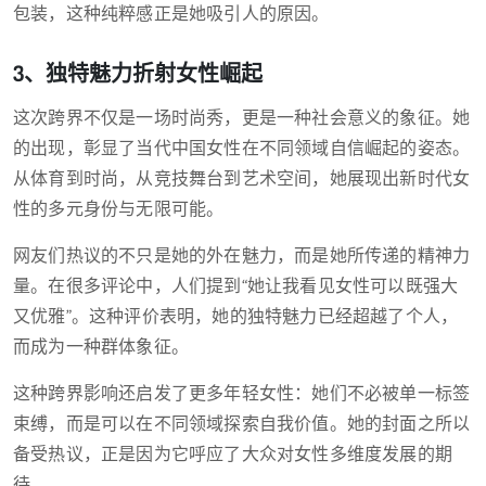
包装，这种纯粹感正是她吸引人的原因。
3、独特魅力折射女性崛起
这次跨界不仅是一场时尚秀，更是一种社会意义的象征。她
的出现，彰显了当代中国女性在不同领域自信崛起的姿态。
从体育到时尚，从竞技舞台到艺术空间，她展现出新时代女
性的多元身份与无限可能。
网友们热议的不只是她的外在魅力，而是她所传递的精神力
量。在很多评论中，人们提到“她让我看见女性可以既强大
又优雅”。这种评价表明，她的独特魅力已经超越了个人，
而成为一种群体象征。
这种跨界影响还启发了更多年轻女性：她们不必被单一标签
束缚，而是可以在不同领域探索自我价值。她的封面之所以
备受热议，正是因为它呼应了大众对女性多维度发展的期
待。