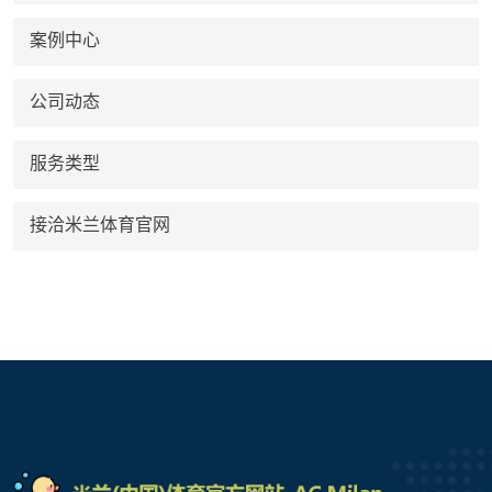
案例中心
公司动态
服务类型
接洽米兰体育官网