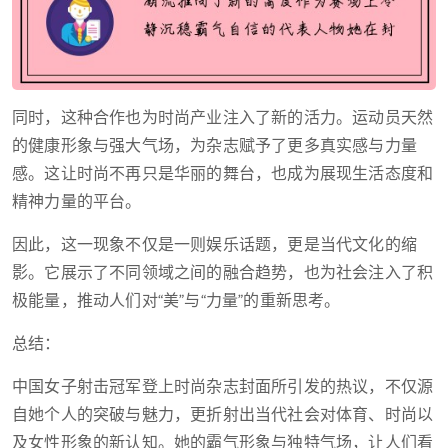
同时，这种合作也为时尚产业注入了新的活力。运动员天然
的健康形象与强大气场，为杂志赋予了更多真实感与力量
感。这让时尚不再只是华丽的舞台，也成为展现生活态度和
精神力量的平台。
因此，这一现象不仅是一则娱乐话题，更是当代文化的缩
影。它展示了不同领域之间的融合趋势，也为社会注入了积
极能量，推动人们对“美”与“力量”的重新思考。
总结：
中国女子射击冠军登上时尚杂志封面所引发的热议，不仅源
自她个人的突破与魅力，更折射出当代社会对体育、时尚以
及女性形象的新认知。她的霸气形象与独特气场，让人们看