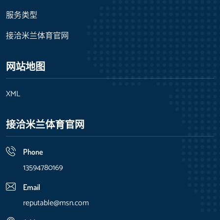
服务类型
接洽米兰体育官网
网站地图
XML
接洽米兰体育官网
Phone
13594780169
Email
reputable@msn.com