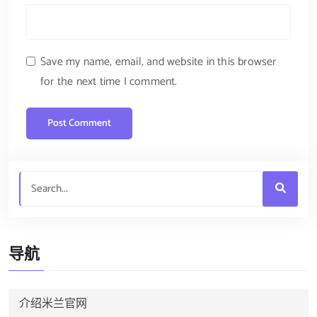
Save my name, email, and website in this browser
for the next time I comment.
导航
介绍米兰官网