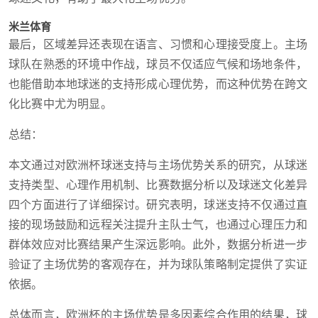
米兰体育
最后，区域差异还表现在语言、习惯和心理接受度上。主场
球队在熟悉的环境中作战，球员不仅适应气候和场地条件，
也能借助本地球迷的支持形成心理优势，而这种优势在跨文
化比赛中尤为明显。
总结：
本文通过对欧洲杯球迷支持与主场优势关系的研究，从球迷
支持类型、心理作用机制、比赛数据分析以及球迷文化差异
四个方面进行了详细探讨。研究表明，球迷支持不仅通过直
接的现场鼓励和远程关注提升主队士气，也通过心理压力和
群体效应对比赛结果产生深远影响。此外，数据分析进一步
验证了主场优势的客观存在，并为球队策略制定提供了实证
依据。
总体而言，欧洲杯的主场优势是多因素综合作用的结果，球