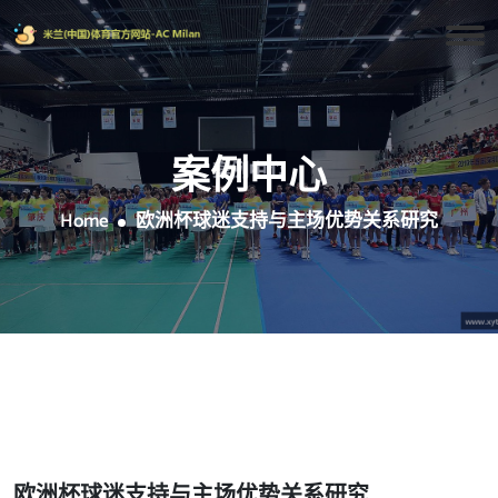
案例中心
Home
欧洲杯球迷支持与主场优势关系研究
欧洲杯球迷支持与主场优势关系研究