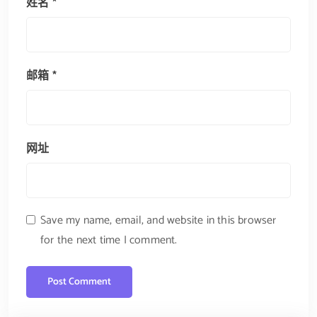
姓名
*
邮箱
*
网址
Save my name, email, and website in this browser
for the next time I comment.