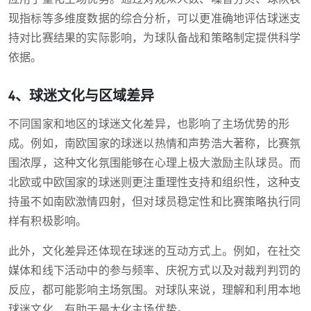
现指标等多维度数据的综合分析，可以更准确地评估球迷支
持对比赛结果的实际影响，为球队备战和策略制定提供科学
依据。
4、球迷文化与区域差异
不同国家和地区的球迷文化差异，也影响了主场优势的形
成。例如，南欧国家的球迷以热情和声势浩大著称，比赛氛
围浓厚，这种文化氛围能够在心理上极大激励主队球员。而
北欧或中欧国家的球迷则更注重理性支持和组织性，这种支
持虽不如南欧激情四射，但对球员稳定性和比赛策略执行同
样有积极影响。
此外，文化差异还体现在球迷的互动方式上。例如，在社交
媒体和线下活动中的参与频率、庆祝方式以及对裁判判罚的
反应，都可能影响主场氛围。对球队来说，理解和利用本地
球迷文化，有助于最大化主场优势。