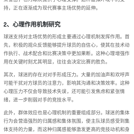
持，正在逐渐成为现代赛事主场优势的延伸。
2、心理作用机制研究
球迷支持对主场优势的形成主要通过心理机制发挥作用。首
先，积极的观众反馈能够提升球员的自信心，使其在技术动
作执行、战术配合和比赛决策中更加果断。这种心理增强作
用在关键时刻尤其明显，往往会决定比赛的胜负。
其次，球迷的存在对对手形成压力。大量的加油声和欢呼声
可能干扰对方球员的注意力，影响其沟通和决策效率。这种
心理压力不仅会导致技术失误，还可能引发焦虑和紧张情
绪，进一步削弱对手的竞技水平。
此外，群体效应也是心理机制的重要组成部分。球迷的集体
行为会营造强烈的归属感和集体氛围，使主队球员感受到集
体支持的力量，而这种归属感能够激发更高的竞技动机和身