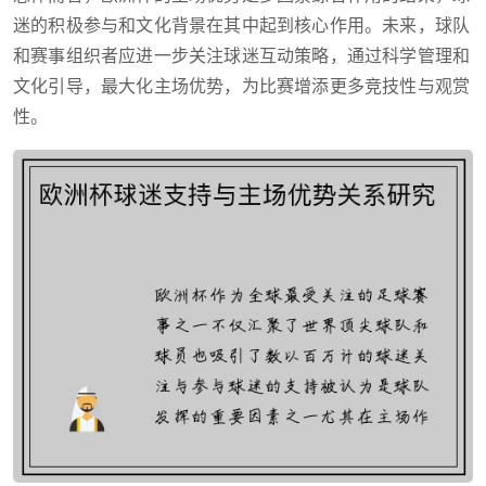
迷的积极参与和文化背景在其中起到核心作用。未来，球队
和赛事组织者应进一步关注球迷互动策略，通过科学管理和
文化引导，最大化主场优势，为比赛增添更多竞技性与观赏
性。