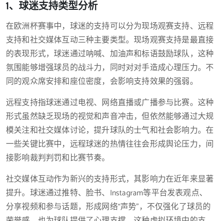
1、球迷支持类型分析
在欧洲杯赛事中，球迷的支持可以分为现场观赛支持、远程
支持和社交媒体互动三种主要类型。现场观赛支持是最直接
的表现形式，球迷通过呐喊、加油声和标语鼓励球队，这种
氛围能够增强球员的战斗力，同时对对手造成心理压力。不
同的观众席安排和座位密度，会影响支持效果的强弱。
远程支持指球迷通过电视、网络直播或广播参与比赛。这种
形式虽然缺乏现场的视觉和声音冲击，但依然能够通过大规
模关注和社交媒体讨论，提升球队的士气和社会影响力。在
一些关键比赛中，远程球迷的热情往往会形成舆论压力，间
接影响裁判判罚和比赛节奏。
社交媒体互动作为新兴的支持形式，其影响力在近年来显著
提升。球迷通过推特、脸书、Instagram等平台发表观点、
分享视频和参与话题，形成网络“声势”，不仅强化了球员的
荣誉感，也为球队提供了心理支撑。这种虚拟环境中的支