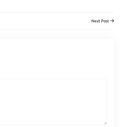
Next Post