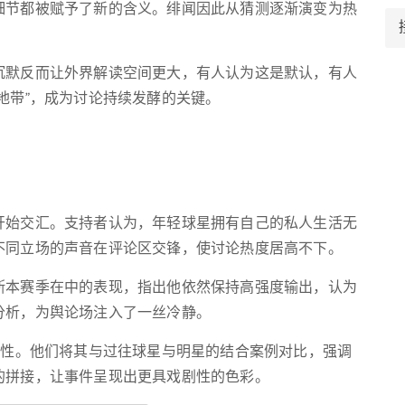
细节都被赋予了新的含义。绯闻因此从猜测逐渐演变为热
沉默反而让外界解读空间更大，有人认为这是默认，有人
地带”，成为讨论持续发酵的关键。
开始交汇。支持者认为，年轻球星拥有自己的私人生活无
不同立场的声音在评论区交锋，使讨论热度居高不下。
斯本赛季在中的表现，指出他依然保持高强度输出，认为
分析，为舆论场注入了一丝冷静。
题性。他们将其与过往球星与明星的结合案例对比，强调
的拼接，让事件呈现出更具戏剧性的色彩。