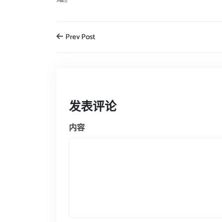
Prev Post
发表评论
内容