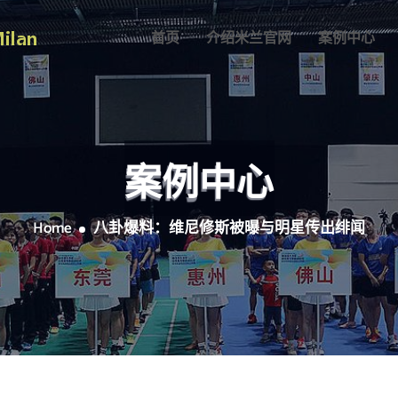
首页
介绍米兰官网
案例中心
案例中心
Home
八卦爆料：维尼修斯被曝与明星传出绯闻