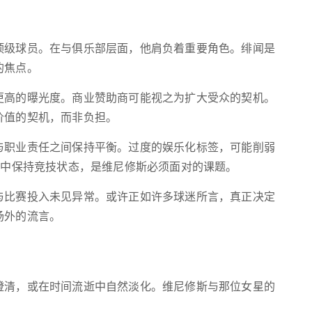
顶级球员。在与俱乐部层面，他肩负着重要角色。绯闻是
的焦点。
更高的曝光度。商业赞助商可能视之为扩大受众的契机。
价值的契机，而非负担。
与职业责任之间保持平衡。过度的娱乐化标签，可能削弱
度中保持竞技状态，是维尼修斯必须面对的课题。
与比赛投入未见异常。或许正如许多球迷所言，真正决定
场外的流言。
澄清，或在时间流逝中自然淡化。维尼修斯与那位女星的