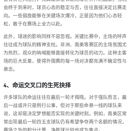
会终于到来时，球员心态的稳定与否，往往直接决定比赛走
向。一些弱旅能够在关键场次爆冷，正是因为他们心态轻
松，敢于在赛场上全力以赴。
此外，球迷的影响同样不容忽视。关键比赛中，主场的呼声
往往成为球队的精神支柱。非洲、南美等赛区的主场氛围尤
为热烈，观众的呐喊能够直接转化为球员的动力。这种主客
场的巨大反差，使得外围赛的每一场对决都充满不确定性与
悬念。
4、命运交叉口的生死抉择
许多球队的命运往往在最后一轮才揭晓。对于强队而言，最
后一战或许只是例行公事，但对于那些命悬一线的球队来
说，这却是决定梦想能否实现的关键时刻。例如，南美区常
常出现最后一轮四五支球队仍有希望争夺两个名额的情况，
赛场之外的积分计算、净胜球比较也成为焦点。