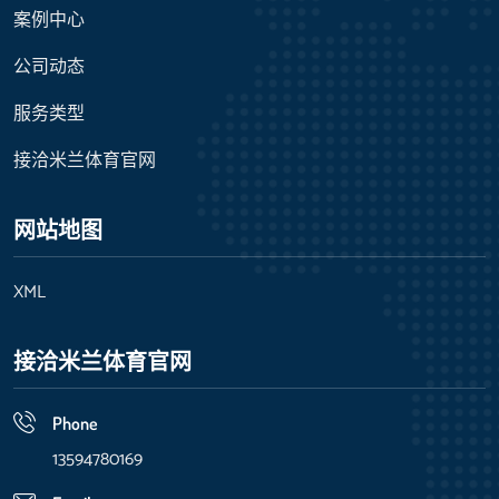
案例中心
公司动态
服务类型
接洽米兰体育官网
网站地图
XML
接洽米兰体育官网
Phone
13594780169