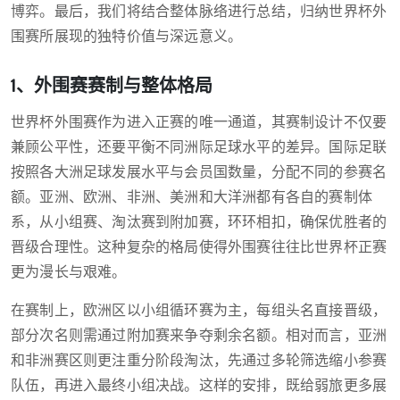
博弈。最后，我们将结合整体脉络进行总结，归纳世界杯外
围赛所展现的独特价值与深远意义。
1、外围赛赛制与整体格局
世界杯外围赛作为进入正赛的唯一通道，其赛制设计不仅要
兼顾公平性，还要平衡不同洲际足球水平的差异。国际足联
按照各大洲足球发展水平与会员国数量，分配不同的参赛名
额。亚洲、欧洲、非洲、美洲和大洋洲都有各自的赛制体
系，从小组赛、淘汰赛到附加赛，环环相扣，确保优胜者的
晋级合理性。这种复杂的格局使得外围赛往往比世界杯正赛
更为漫长与艰难。
在赛制上，欧洲区以小组循环赛为主，每组头名直接晋级，
部分次名则需通过附加赛来争夺剩余名额。相对而言，亚洲
和非洲赛区则更注重分阶段淘汰，先通过多轮筛选缩小参赛
队伍，再进入最终小组决战。这样的安排，既给弱旅更多展