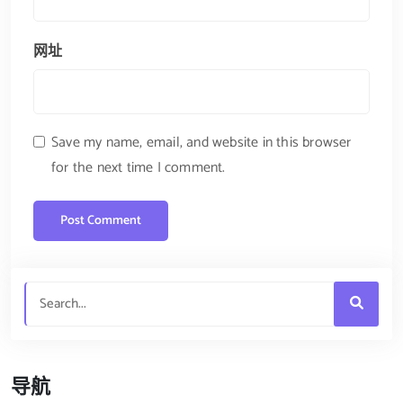
网址
Save my name, email, and website in this browser
for the next time I comment.
导航