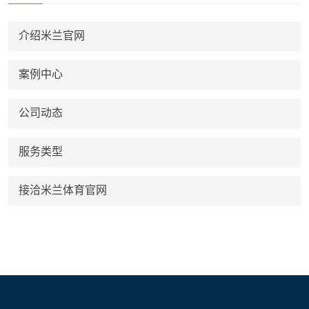
介绍米兰官网
案例中心
公司动态
服务类型
接洽米兰体育官网