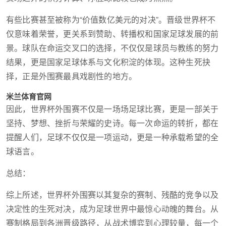
有些比赛甚至被称为“价值数亿美元的对决”。晋级世界杯不
仅意味着荣誉，更关系到赞助、转播权和国家足球发展的前
景。球队在命运交叉口的选择，不仅仅是球员与教练的努力
结果，更是国家足球体系与文化积淀的体现。这种生死抉
择，正是外围赛最具戏剧性的地方。
米兰体育官网
因此，世界杯外围赛不仅是一场场足球比赛，更是一部关于
坚持、梦想、挫折与荣耀的史诗。每一次命运的转折，都在
提醒人们，足球不仅仅是一项运动，更是一种承载希望的全
球语言。
总结：
综上所述，世界杯外围赛以其复杂的赛制、残酷的竞争以及
决定性的生死对决，成为足球世界中最惊心动魄的舞台。从
赛制格局到各洲晋级路径，从战术博弈到心理较量，每一个