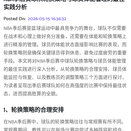
实践分析
Posted On:
2026-05-15 16:36:32
NBA季后赛是篮球运动中最具竞争力的舞台，球队不仅需要
在战术和心理上做好充分准备，还需要在体能和轮换策略上
进行精准的管理。球员的体能状态直接影响比赛的表现，而
轮换策略则是确保关键球员得到休息、避免过度疲劳的重要
手段。本文将对NBA季后赛中球队轮换策略与球员体能管理
的最佳实践进行深入分析，从轮换策略的合理安排、球员体
能监控与恢复、以及教练员的调整策略三个方面进行探讨，
为读者呈现出季后赛球队如何在高强度的比赛中保持最佳状
态，进而提高胜算的全貌。
1、轮换策略的合理安排
在NBA季后赛中，球队的轮换策略往往与常规赛有所不同。
常规赛期间，教练可以在每场比赛中尝试多种阵容和组合，