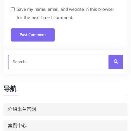
Save my name, email, and website in this browser
for the next time I comment.
导航
介绍米兰官网
案例中心