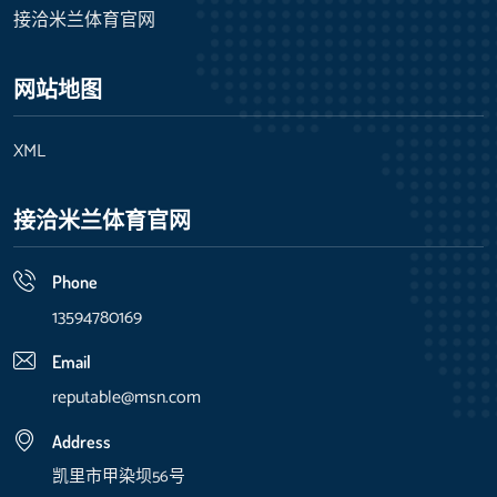
接洽米兰体育官网
网站地图
XML
接洽米兰体育官网
Phone
13594780169
Email
reputable@msn.com
Address
凯里市甲染坝56号